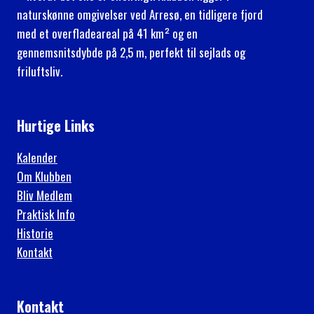
naturskønne omgivelser ved Arresø, en tidligere fjord
med et overfladeareal på 41 km² og en
gennemsnitsdybde på 2,5 m, perfekt til sejlads og
friluftsliv.
Hurtige Links
Kalender
Om Klubben
Bliv Medlem
Praktisk Info
Historie
Kontakt
Kontakt