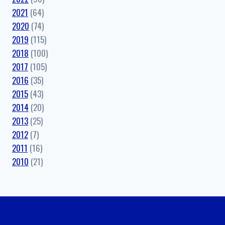
2021
(64)
2020
(74)
2019
(115)
2018
(100)
2017
(105)
2016
(35)
2015
(43)
2014
(20)
2013
(25)
2012
(7)
2011
(16)
2010
(21)