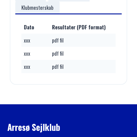
Klubmesterskab
Dato
Resultater (PDF format)
xxx
pdf fil
xxx
pdf fil
xxx
pdf fil
Arresø Sejlklub