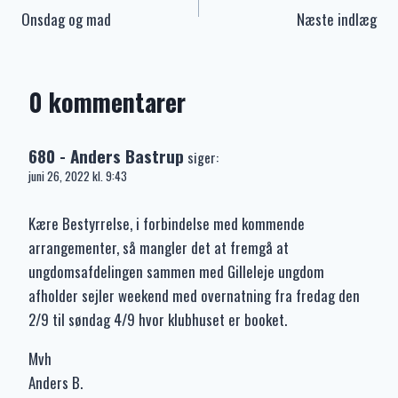
Onsdag og mad
Næste indlæg
0 kommentarer
680 - Anders Bastrup
siger:
juni 26, 2022 kl. 9:43
Kære Bestyrrelse, i forbindelse med kommende
arrangementer, så mangler det at fremgå at
ungdomsafdelingen sammen med Gilleleje ungdom
afholder sejler weekend med overnatning fra fredag den
2/9 til søndag 4/9 hvor klubhuset er booket.
Mvh
Anders B.