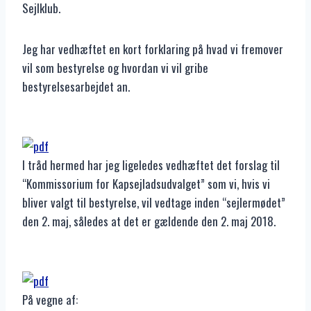
Sejlklub.
Jeg har vedhæftet en kort forklaring på hvad vi fremover
vil som bestyrelse og hvordan vi vil gribe
bestyrelsesarbejdet an.
I tråd hermed har jeg ligeledes vedhæftet det forslag til
“Kommissorium for Kapsejladsudvalget” som vi, hvis vi
bliver valgt til bestyrelse, vil vedtage inden “sejlermødet”
den 2. maj, således at det er gældende den 2. maj 2018.
På vegne af: