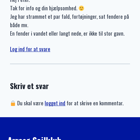
Tak for info og din hjælpsomhed.
Jeg har strammet et par fald, fortøjninger, sat fendere på
både mv.
En fender i vandet eller langt nede, er ikke til stor gavn.
Log ind for at svare
Skriv et svar
Du skal være
logget ind
for at skrive en kommentar.