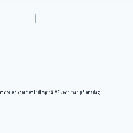
, at der er kommet indlæg på MF vedr mad på onsdag.