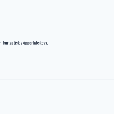
 fantastisk skipperlabskovs.