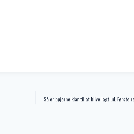
Så er bøjerne klar til at blive lagt ud. Første 