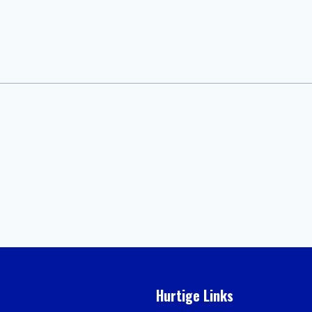
Hurtige Links