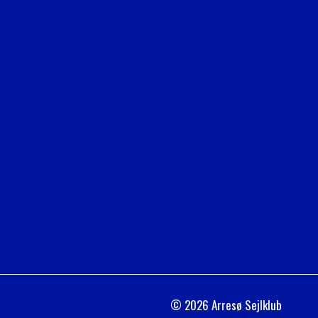
© 2026 Arresø Sejlklub