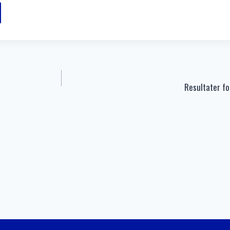
Resultater fo