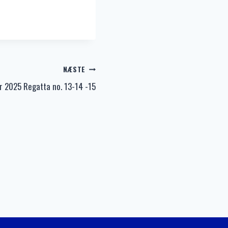
NÆSTE
r 2025 Regatta no. 13-14 -15