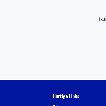
Ekst
Hurtige Links