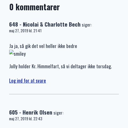
0 kommentarer
648 - Nicolai & Charlotte Bech
siger:
maj 27, 2019 kl. 21:41
Ja ja, så gik det vel heller ikke bedre
Jolly holder Kr. Himmelfart, så vi deltager ikke torsdag.
Log ind for at svare
605 - Henrik Olsen
siger:
maj 27, 2019 kl. 22:43