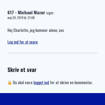
617 - Michael Mazur
siger:
maj 29, 2019 kl. 21:08
Hej Charlotte, jeg kommer alene, ses
Log ind for at svare
Skriv et svar
Du skal være
logget ind
for at skrive en kommentar.