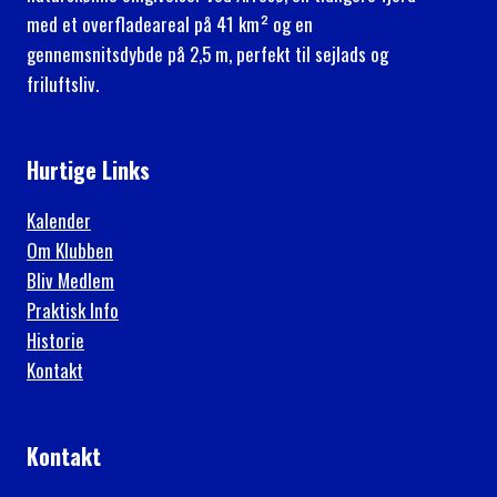
med et overfladeareal på 41 km² og en
gennemsnitsdybde på 2,5 m, perfekt til sejlads og
friluftsliv.
Hurtige Links
Kalender
Om Klubben
Bliv Medlem
Praktisk Info
Historie
Kontakt
Kontakt