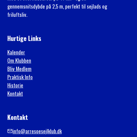
gennemsnitsdybde på 2,5 m, perfekt til sejlads og
friluftsliv.
Hurtige Links
Kalender
Om Klubben
Bliv Medlem
Praktisk Info
Historie
Kontakt
Kontakt
info@arresoesejlklub.dk