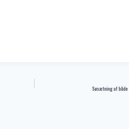
Søsætning af både m