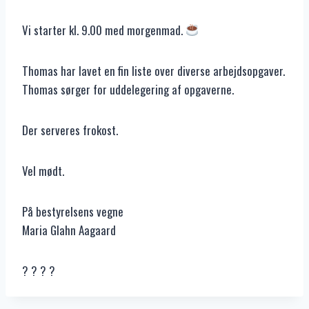
Vi starter kl. 9.00 med morgenmad.
Thomas har lavet en fin liste over diverse arbejdsopgaver.
Thomas sørger for uddelegering af opgaverne.
Der serveres frokost.
Vel mødt.
På bestyrelsens vegne
Maria Glahn Aagaard
? ? ? ?