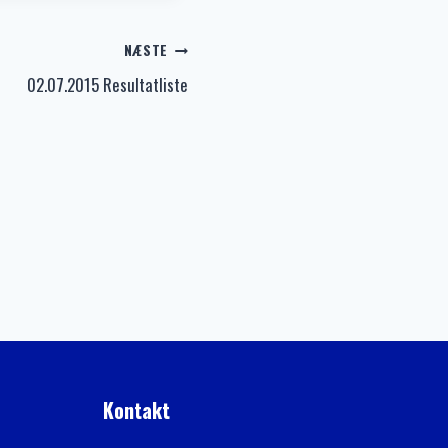
NÆSTE
02.07.2015 Resultatliste
Kontakt