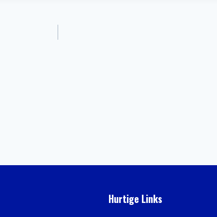
Hurtige Links