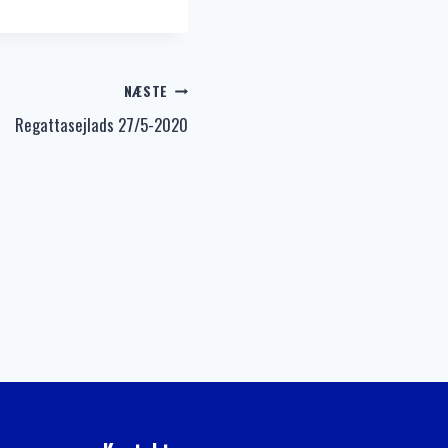
NÆSTE
Regattasejlads 27/5-2020