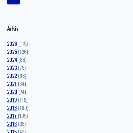
navigation
Arkiv
2026
(115)
2025
(126)
2024
(86)
2023
(75)
2022
(96)
2021
(64)
2020
(74)
2019
(115)
2018
(100)
2017
(105)
2016
(35)
2015
(43)