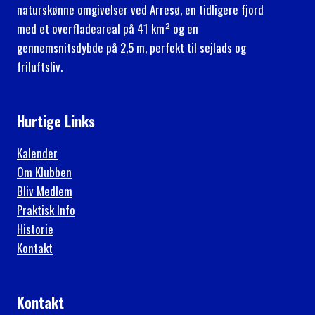
naturskønne omgivelser ved Arresø, en tidligere fjord
med et overfladeareal på 41 km² og en
gennemsnitsdybde på 2,5 m, perfekt til sejlads og
friluftsliv.
Hurtige Links
Kalender
Om Klubben
Bliv Medlem
Praktisk Info
Historie
Kontakt
Kontakt